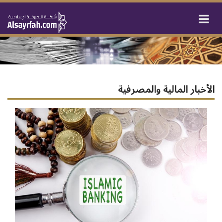
الأخبار المالية والمصرفية