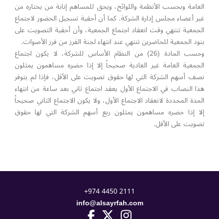
العامة وبحسب الأنظمة واللوائح، ويحق للمساهم إنابة من يختاره من
غير أعضاء مجلس إدارة الشركة. كما أن أحقية تسجيل الحضور لاجتماع
الجمعية تنتهي وقت انعقاد اجتماع الجمعية، وأن أحقية التصويت على
بنود الجمعية للحاضرين تنتهي عند انتهاء لجنة الفرز من فرز الأصوات.
وحسب المادة (26) من النظام الأساس للشركة، لا يكون اجتماع
الجمعية العامة غير العادية صحيحاً إلا إذا حضره مساهمون يمثلون
نصف أسهم الشركة التي لها حقوق تصويت على الأقل، فإذا لم يتوفر
هذا النصاب في الاجتماع الأول يعقد اجتماع ثاني بعد ساعة من انتهاء
المدة المحددة لانعقاد الاجتماع الأول، ولا يكون الاجتماع الثاني صحيحاً
إلا إذا حضره مساهمون يمثلون ربع أسهم الشركة التي لها حقوق
تصويت على الأقل.
+974 4450 2111
info@alsayrfah.com